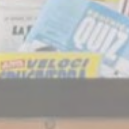
Auswahl bestätigen
Weniger Details