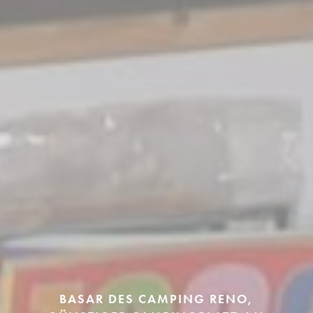
BASAR DES CAMPING RENO,