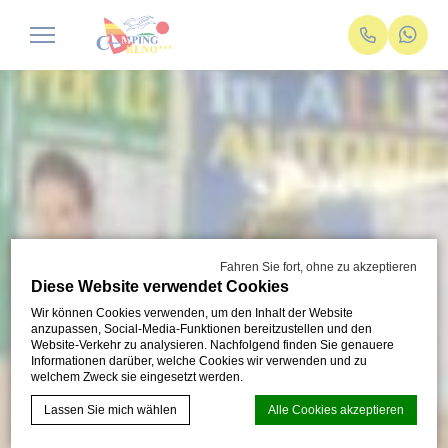
Fahren Sie fort, ohne zu akzeptieren
Diese Website verwendet Cookies
Wir können Cookies verwenden, um den Inhalt der Website
anzupassen, Social-Media-Funktionen bereitzustellen und den
Website-Verkehr zu analysieren. Nachfolgend finden Sie genauere
Informationen darüber, welche Cookies wir verwenden und zu
welchem Zweck sie eingesetzt werden.
Lassen Sie mich wählen
Alle Cookies akzeptieren