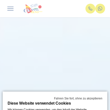
Fahren Sie fort, ohne zu akzeptieren
Diese Website verwendet Cookies
Wir können Cookies verwenden, um den Inhalt der Website