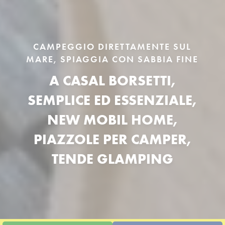
CAMPEGGIO DIRETTAMENTE SUL
MARE, SPIAGGIA CON SABBIA FINE
A CASAL BORSETTI,
SEMPLICE ED ESSENZIALE,
NEW MOBIL HOME,
PIAZZOLE PER CAMPER,
TENDE GLAMPING