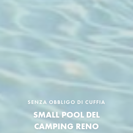
SENZA OBBLIGO DI CUFFIA
SMALL POOL DEL
CAMPING RENO