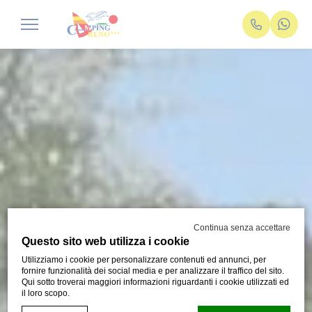
Continua senza accettare
Questo sito web utilizza i cookie
Utilizziamo i cookie per personalizzare contenuti ed annunci, per
fornire funzionalità dei social media e per analizzare il traffico del sito.
Qui sotto troverai maggiori informazioni riguardanti i cookie utilizzati ed
il loro scopo.