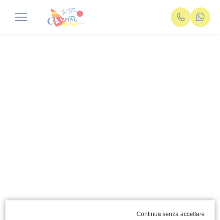
Continua senza accettare