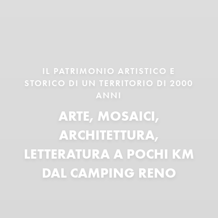
IL PATRIMONIO ARTISTICO E
STORICO DI UN TERRITORIO DI 2000
ANNI
ARTE, MOSAICI,
ARCHITETTURA,
LETTERATURA A POCHI KM
DAL CAMPING RENO