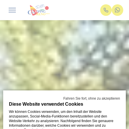
Fahren Sie fort, ohne zu akzeptieren
Diese Website verwendet Cookies
Wir können Cookies verwenden, um den Inhalt der Website
anzupassen, Social-Media-Funktionen bereitzustellen und den
Website-Verkehr zu analysieren. Nachfolgend finden Sie genauere
Informationen darüber, welche Cookies wir verwenden und zu