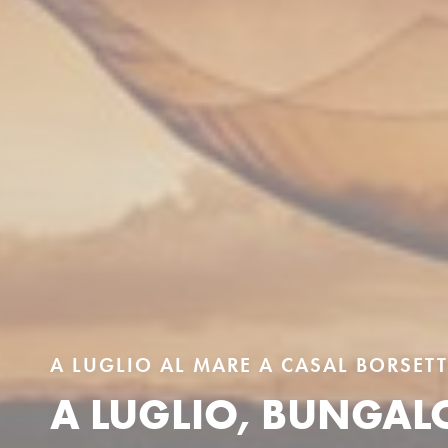
A LUGLIO AL MARE A CASAL BORSETT
A LUGLIO, BUNGAL