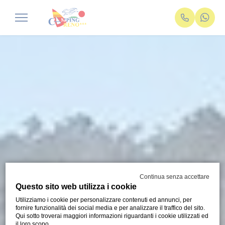
Continua senza accettare
Questo sito web utilizza i cookie
Utilizziamo i cookie per personalizzare contenuti ed annunci, per
fornire funzionalità dei social media e per analizzare il traffico del sito.
Qui sotto troverai maggiori informazioni riguardanti i cookie utilizzati ed
il loro scopo.