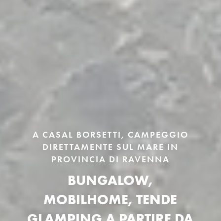
A CASAL BORSETTI, CAMPEGGIO
DIRETTAMENTE SUL MARE IN
PROVINCIA DI RAVENNA
BUNGALOW,
MOBILHOME, TENDE
GLAMPING A PARTIRE DA